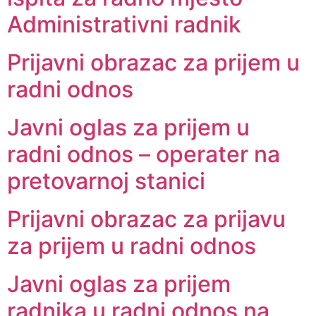
Administrativni radnik
Prijavni obrazac za prijem u
radni odnos
Javni oglas za prijem u
radni odnos – operater na
pretovarnoj stanici
Prijavni obrazac za prijavu
za prijem u radni odnos
Javni oglas za prijem
radnika u radni odnos na