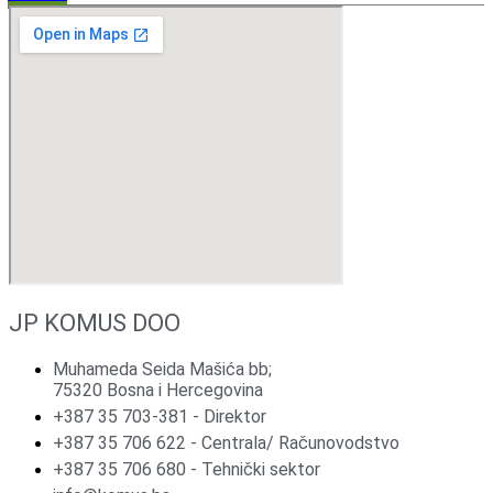
JP KOMUS DOO
Muhameda Seida Mašića bb;
75320 Bosna i Hercegovina
+387 35 703-381 - Direktor
+387 35 706 622 - Centrala/ Računovodstvo
+387 35 706 680 - Tehnički sektor