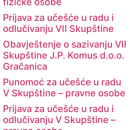
fizičke osobe
Prijava za učešće u radu i
odlučivanju VII Skupštine
Obavještenje o sazivanju VII
Skupštine J.P. Komus d.o.o.
Gračanica
Punomoć za učešće u radu
V Skupštine – pravne osobe
Prijava za učešće u radu i
odlučivanju V Skupštine –