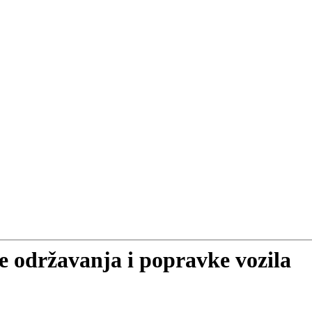
e održavanja i popravke vozila