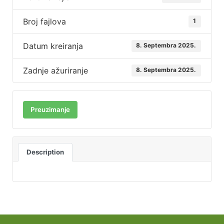
Broj fajlova
1
Datum kreiranja
8. Septembra 2025.
Zadnje ažuriranje
8. Septembra 2025.
Preuzimanje
Description