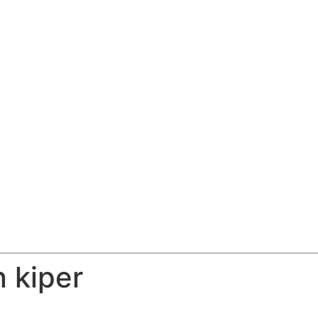
 kiper