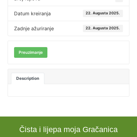
Datum kreiranja
22. Augusta 2025.
Zadnje ažuriranje
22. Augusta 2025.
Preuzimanje
Description
Čista i lijepa moja Gračanica