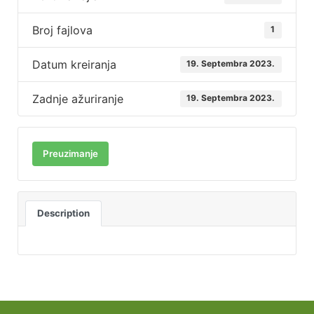
Broj fajlova
1
Datum kreiranja
19. Septembra 2023.
Zadnje ažuriranje
19. Septembra 2023.
Preuzimanje
Description