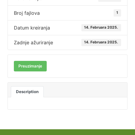
Broj fajlova
1
Datum kreiranja
14. Februara 2025.
Zadnje ažuriranje
14. Februara 2025.
Preuzimanje
Description