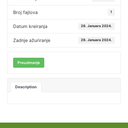
Broj fajlova
1
Datum kreiranja
26. Januara 2024.
Zadnje ažuriranje
26. Januara 2024.
Preuzimanje
Description