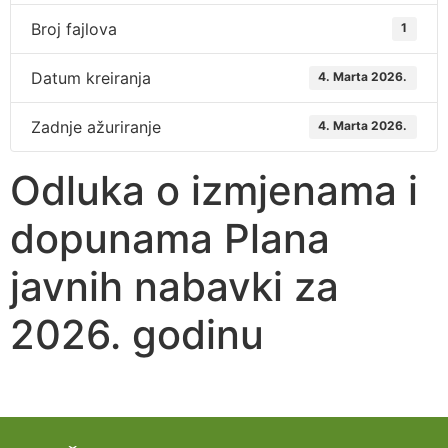
Broj fajlova
1
Datum kreiranja
4. Marta 2026.
Zadnje ažuriranje
4. Marta 2026.
Odluka o izmjenama i
dopunama Plana
javnih nabavki za
2026. godinu