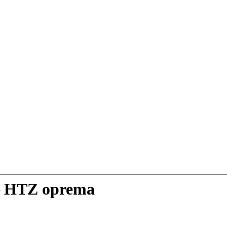
 – HTZ oprema