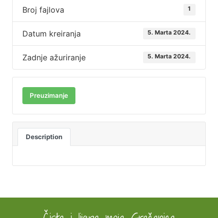
Broj fajlova
1
Datum kreiranja
5. Marta 2024.
Zadnje ažuriranje
5. Marta 2024.
Preuzimanje
Description