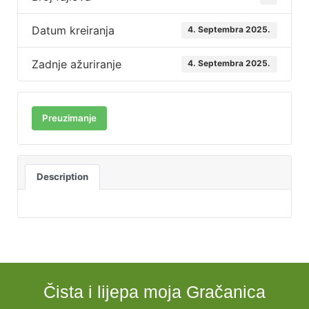
Datum kreiranja
4. Septembra 2025.
Zadnje ažuriranje
4. Septembra 2025.
Preuzimanje
Description
Čista i lijepa moja Gračanica