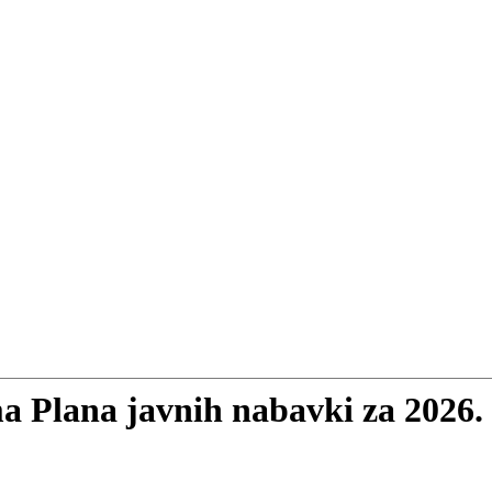
 Plana javnih nabavki za 2026.