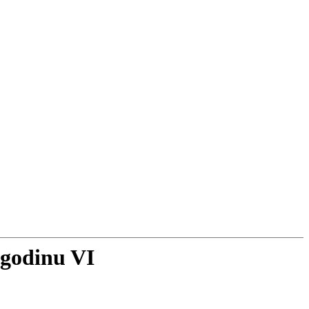
 godinu VI