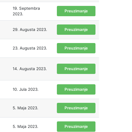
19. Septembra
Preuzimanje
2023.
29. Augusta 2023.
Preuzimanje
23. Augusta 2023.
Preuzimanje
14. Augusta 2023.
Preuzimanje
10. Jula 2023.
Preuzimanje
5. Maja 2023.
Preuzimanje
5. Maja 2023.
Preuzimanje