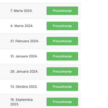
7. Marta 2024.
Preuzimanje
4. Marta 2024.
Preuzimanje
21. Februara 2024.
Preuzimanje
31. Januara 2024.
Preuzimanje
26. Januara 2024.
Preuzimanje
13. Oktobra 2023.
Preuzimanje
19. Septembra
Preuzimanje
2023.