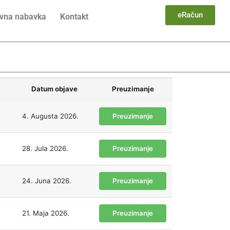
eRačun
vna nabavka
Kontakt
Datum objave
Preuzimanje
4. Augusta 2026.
Preuzimanje
28. Jula 2026.
Preuzimanje
24. Juna 2026.
Preuzimanje
21. Maja 2026.
Preuzimanje