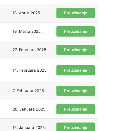
18. Aprila 2025.
Preuzimanje
19. Marta 2025.
Preuzimanje
27. Februara 2025.
Preuzimanje
14. Februara 2025.
Preuzimanje
7. Februara 2025.
Preuzimanje
28. Januara 2025.
Preuzimanje
16. Januara 2025.
Preuzimanje