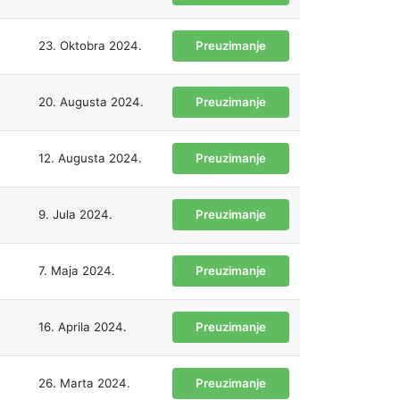
23. Oktobra 2024.
Preuzimanje
20. Augusta 2024.
Preuzimanje
12. Augusta 2024.
Preuzimanje
9. Jula 2024.
Preuzimanje
7. Maja 2024.
Preuzimanje
16. Aprila 2024.
Preuzimanje
26. Marta 2024.
Preuzimanje