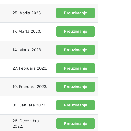
25. Aprila 2023.
Preuzimanje
17. Marta 2023.
Preuzimanje
14. Marta 2023.
Preuzimanje
27. Februara 2023.
Preuzimanje
10. Februara 2023.
Preuzimanje
30. Januara 2023.
Preuzimanje
26. Decembra
Preuzimanje
2022.