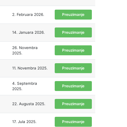
2. Februara 2026.
Preuzimanje
14. Januara 2026.
Preuzimanje
26. Novembra
Preuzimanje
2025.
11. Novembra 2025.
Preuzimanje
4. Septembra
Preuzimanje
2025.
22. Augusta 2025.
Preuzimanje
17. Jula 2025.
Preuzimanje