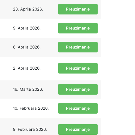
28. Aprila 2026.
Preuzimanje
9. Aprila 2026.
Preuzimanje
6. Aprila 2026.
Preuzimanje
2. Aprila 2026.
Preuzimanje
16. Marta 2026.
Preuzimanje
10. Februara 2026.
Preuzimanje
9. Februara 2026.
Preuzimanje