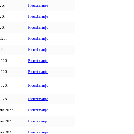
26.
Preuzimanje
26.
Preuzimanje
26.
Preuzimanje
026.
Preuzimanje
026.
Preuzimanje
2026.
Preuzimanje
2026.
Preuzimanje
2026.
Preuzimanje
2026.
Preuzimanje
ra 2025.
Preuzimanje
ra 2025.
Preuzimanje
ra 2025.
Preuzimanje