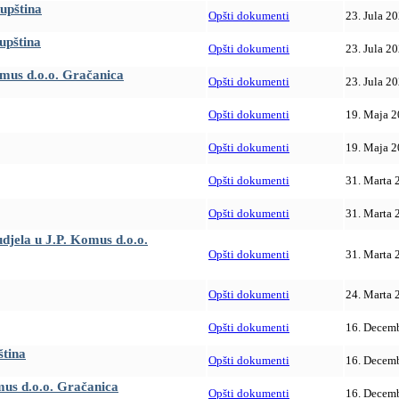
upština
Opšti dokumenti
23. Jula 20
upština
Opšti dokumenti
23. Jula 20
omus d.o.o. Gračanica
Opšti dokumenti
23. Jula 20
Opšti dokumenti
19. Maja 2
Opšti dokumenti
19. Maja 2
Opšti dokumenti
31. Marta 
Opšti dokumenti
31. Marta 
djela u J.P. Komus d.o.o.
Opšti dokumenti
31. Marta 
Opšti dokumenti
24. Marta 
Opšti dokumenti
16. Decemb
ština
Opšti dokumenti
16. Decemb
mus d.o.o. Gračanica
Opšti dokumenti
16. Decemb