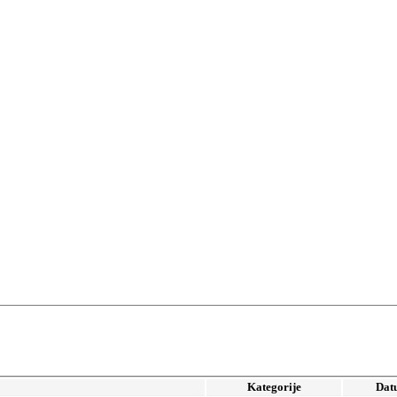
Kategorije
Dat