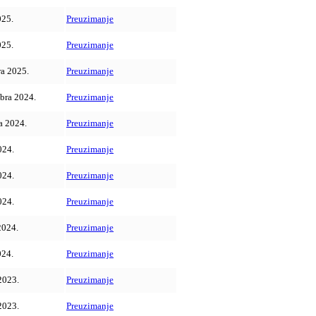
025.
Preuzimanje
025.
Preuzimanje
ra 2025.
Preuzimanje
bra 2024.
Preuzimanje
a 2024.
Preuzimanje
024.
Preuzimanje
024.
Preuzimanje
024.
Preuzimanje
2024.
Preuzimanje
024.
Preuzimanje
2023.
Preuzimanje
2023.
Preuzimanje