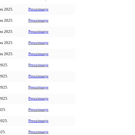
ra 2025.
Preuzimanje
ra 2025.
Preuzimanje
ra 2025.
Preuzimanje
ra 2025.
Preuzimanje
ra 2025.
Preuzimanje
2025.
Preuzimanje
2025.
Preuzimanje
2025.
Preuzimanje
2025.
Preuzimanje
025.
Preuzimanje
2025.
Preuzimanje
025.
Preuzimanje