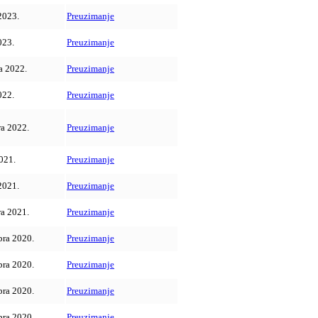
2023.
Preuzimanje
023.
Preuzimanje
a 2022.
Preuzimanje
022.
Preuzimanje
ra 2022.
Preuzimanje
021.
Preuzimanje
2021.
Preuzimanje
ra 2021.
Preuzimanje
ra 2020.
Preuzimanje
ra 2020.
Preuzimanje
ra 2020.
Preuzimanje
ra 2020.
Preuzimanje