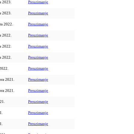
a 2023.
Preuzimanje
a 2023.
Preuzimanje
ra 2022.
Preuzimanje
a 2022.
Preuzimanje
a 2022.
Preuzimanje
a 2022.
Preuzimanje
 2022.
Preuzimanje
ra 2021.
Preuzimanje
ra 2021.
Preuzimanje
21.
Preuzimanje
1.
Preuzimanje
1.
Preuzimanje