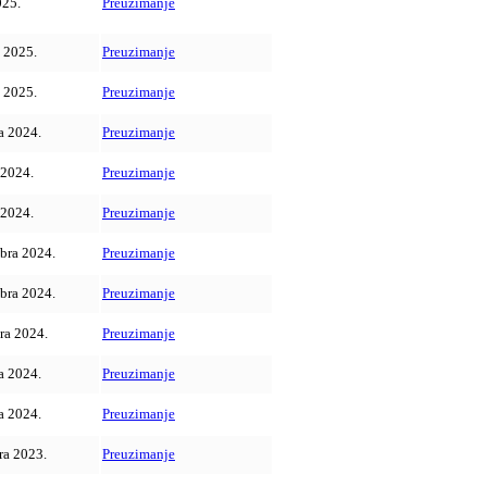
025.
Preuzimanje
a 2025.
Preuzimanje
a 2025.
Preuzimanje
a 2024.
Preuzimanje
 2024.
Preuzimanje
 2024.
Preuzimanje
bra 2024.
Preuzimanje
bra 2024.
Preuzimanje
ra 2024.
Preuzimanje
a 2024.
Preuzimanje
a 2024.
Preuzimanje
ra 2023.
Preuzimanje