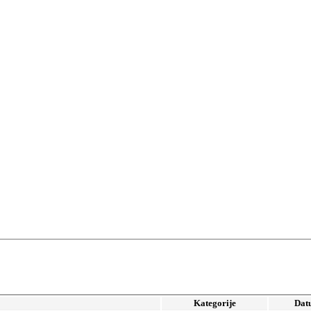
Kategorije
Dat