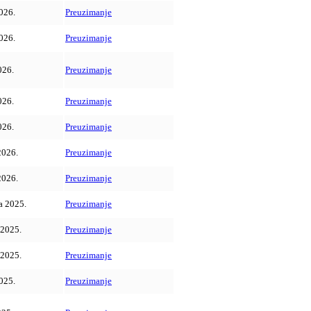
026.
Preuzimanje
026.
Preuzimanje
026.
Preuzimanje
026.
Preuzimanje
026.
Preuzimanje
2026.
Preuzimanje
2026.
Preuzimanje
a 2025.
Preuzimanje
 2025.
Preuzimanje
 2025.
Preuzimanje
025.
Preuzimanje