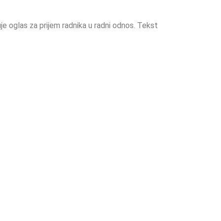
e oglas za prijem radnika u radni odnos. Tekst