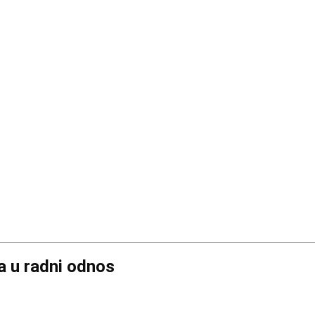
a u radni odnos