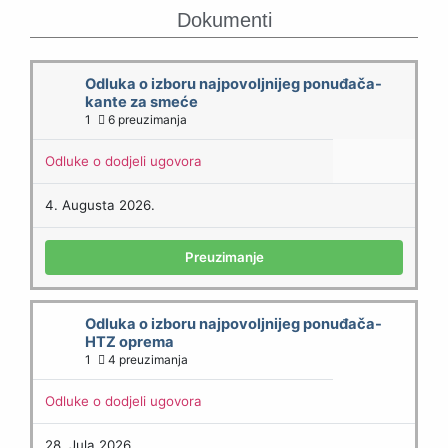
Dokumenti
Odluka o izboru najpovoljnijeg ponuđača-
kante za smeće
1
6 preuzimanja
Odluke o dodjeli ugovora
4. Augusta 2026.
Preuzimanje
Odluka o izboru najpovoljnijeg ponuđača-
HTZ oprema
1
4 preuzimanja
Odluke o dodjeli ugovora
28. Jula 2026.